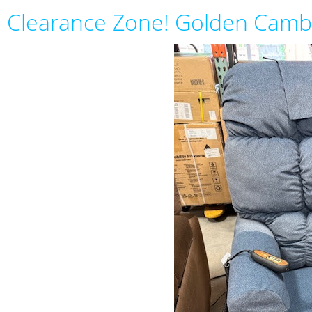
Clearance Zone! Golden Cambr